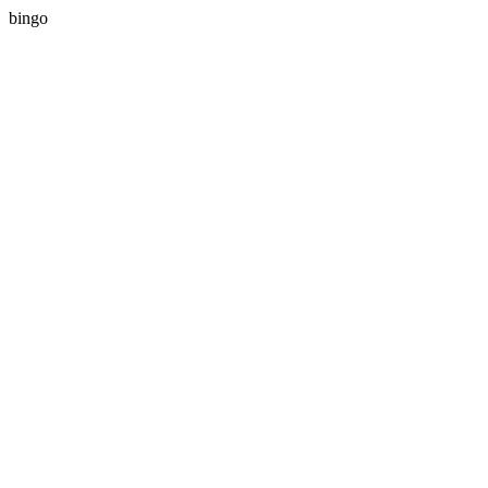
bingo