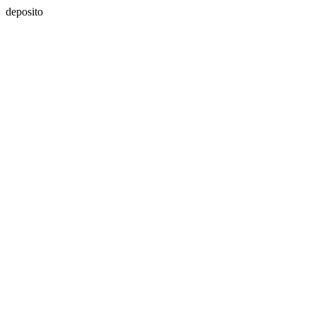
deposito