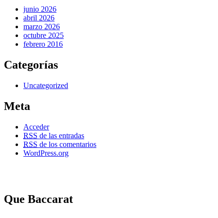
junio 2026
abril 2026
marzo 2026
octubre 2025
febrero 2016
Categorías
Uncategorized
Meta
Acceder
RSS
de las entradas
RSS
de los comentarios
WordPress.org
Que Baccarat