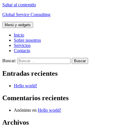
Saltar al contenido
Global Service Consulting
Menú y widgets
Inicio
Sobre nosotros
Servicios
Contacto
Buscar:
Entradas recientes
Hello world!
Comentarios recientes
Anónimo
en
Hello world!
Archivos