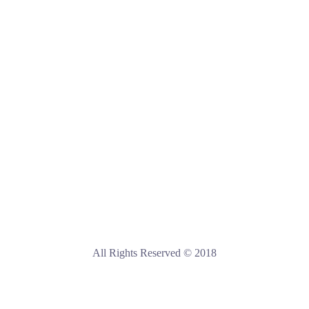
All Rights Reserved © 2018